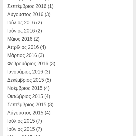
Σεπτέμβριος 2016
(1)
Αύγουστος 2016
(3)
Ιούλιος 2016
(2)
Ιούνιος 2016
(2)
Μάιος 2016
(2)
Απρίλιος 2016
(4)
Μάρτιος 2016
(3)
Φεβρουάριος 2016
(3)
Ιανουάριος 2016
(3)
Δεκέμβριος 2015
(5)
Νοέμβριος 2015
(4)
Οκτώβριος 2015
(4)
Σεπτέμβριος 2015
(3)
Αύγουστος 2015
(4)
Ιούλιος 2015
(7)
Ιούνιος 2015
(7)