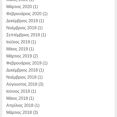
Μάρτιος 2020
(1)
Φεβρουάριος 2020
(1)
Δεκέμβριος 2019
(1)
Νοέμβριος 2019
(1)
Σεπτέμβριος 2019
(1)
Ιούλιος 2019
(1)
Μάιος 2019
(1)
Μάρτιος 2019
(2)
Φεβρουάριος 2019
(1)
Δεκέμβριος 2018
(1)
Νοέμβριος 2018
(1)
Αύγουστος 2018
(3)
Ιούνιος 2018
(1)
Μάιος 2018
(1)
Απρίλιος 2018
(1)
Μάρτιος 2018
(3)