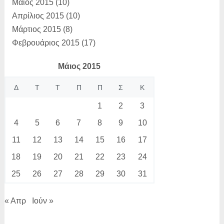
Μάιος 2015
(10)
Απρίλιος 2015
(10)
Μάρτιος 2015
(8)
Φεβρουάριος 2015
(17)
Μάιος 2015
Δ
Τ
Τ
Π
Π
Σ
Κ
1
2
3
4
5
6
7
8
9
10
11
12
13
14
15
16
17
18
19
20
21
22
23
24
25
26
27
28
29
30
31
« Απρ
Ιούν »