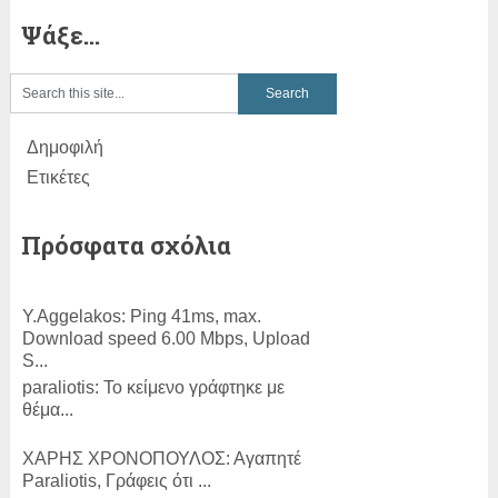
Ψάξε…
Δημοφιλή
Ετικέτες
Πρόσφατα σχόλια
Y.Aggelakos:
Ping 41ms, max.
Download speed 6.00 Mbps, Upload
S...
paraliotis:
Το κείμενο γράφτηκε με
θέμα...
ΧΑΡΗΣ ΧΡΟΝΟΠΟΥΛΟΣ:
Αγαπητέ
Paraliotis, Γράφεις ότι ...