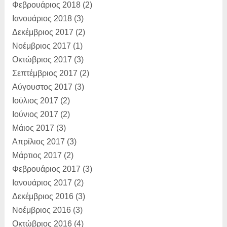
Φεβρουάριος 2018
(2)
Ιανουάριος 2018
(3)
Δεκέμβριος 2017
(2)
Νοέμβριος 2017
(1)
Οκτώβριος 2017
(3)
Σεπτέμβριος 2017
(2)
Αύγουστος 2017
(3)
Ιούλιος 2017
(2)
Ιούνιος 2017
(2)
Μάιος 2017
(3)
Απρίλιος 2017
(3)
Μάρτιος 2017
(2)
Φεβρουάριος 2017
(3)
Ιανουάριος 2017
(2)
Δεκέμβριος 2016
(3)
Νοέμβριος 2016
(3)
Οκτώβριος 2016
(4)