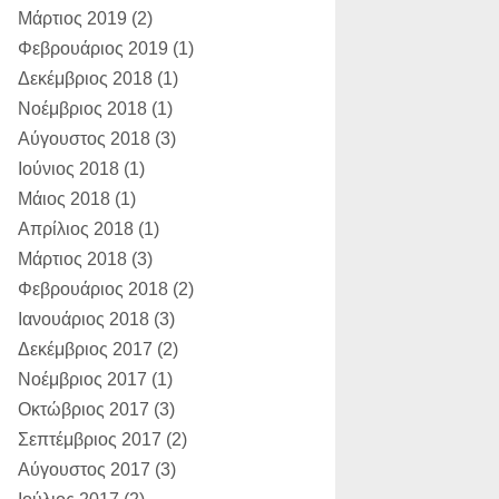
Μάρτιος 2019
(2)
Φεβρουάριος 2019
(1)
Δεκέμβριος 2018
(1)
Νοέμβριος 2018
(1)
Αύγουστος 2018
(3)
Ιούνιος 2018
(1)
Μάιος 2018
(1)
Απρίλιος 2018
(1)
Μάρτιος 2018
(3)
Φεβρουάριος 2018
(2)
Ιανουάριος 2018
(3)
Δεκέμβριος 2017
(2)
Νοέμβριος 2017
(1)
Οκτώβριος 2017
(3)
Σεπτέμβριος 2017
(2)
Αύγουστος 2017
(3)