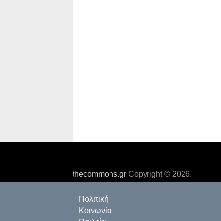
thecommons.gr
Copyright © 2026.
Πολιτική
Κοινωνία