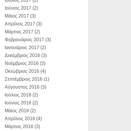
Ιούλιος 2017
(2)
Ιούνιος 2017
(2)
Μάιος 2017
(3)
Απρίλιος 2017
(3)
Μάρτιος 2017
(2)
Φεβρουάριος 2017
(3)
Ιανουάριος 2017
(2)
Δεκέμβριος 2016
(3)
Νοέμβριος 2016
(3)
Οκτώβριος 2016
(4)
Σεπτέμβριος 2016
(1)
Αύγουστος 2016
(3)
Ιούλιος 2016
(2)
Ιούνιος 2016
(2)
Μάιος 2016
(2)
Απρίλιος 2016
(4)
Μάρτιος 2016
(3)