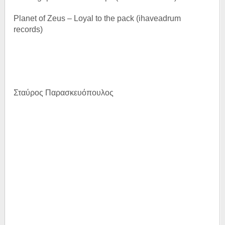
Planet of Ζeus – Loyal to the pack (ihaveadrum
records)
Σταύρος Παρασκευόπουλος