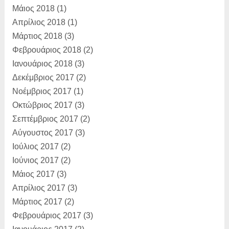
Μάιος 2018
(1)
Απρίλιος 2018
(1)
Μάρτιος 2018
(3)
Φεβρουάριος 2018
(2)
Ιανουάριος 2018
(3)
Δεκέμβριος 2017
(2)
Νοέμβριος 2017
(1)
Οκτώβριος 2017
(3)
Σεπτέμβριος 2017
(2)
Αύγουστος 2017
(3)
Ιούλιος 2017
(2)
Ιούνιος 2017
(2)
Μάιος 2017
(3)
Απρίλιος 2017
(3)
Μάρτιος 2017
(2)
Φεβρουάριος 2017
(3)