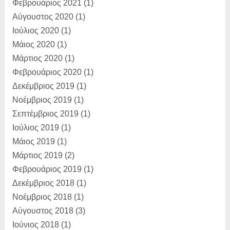
Φεβρουάριος 2021
(1)
Αύγουστος 2020
(1)
Ιούλιος 2020
(1)
Μάιος 2020
(1)
Μάρτιος 2020
(1)
Φεβρουάριος 2020
(1)
Δεκέμβριος 2019
(1)
Νοέμβριος 2019
(1)
Σεπτέμβριος 2019
(1)
Ιούλιος 2019
(1)
Μάιος 2019
(1)
Μάρτιος 2019
(2)
Φεβρουάριος 2019
(1)
Δεκέμβριος 2018
(1)
Νοέμβριος 2018
(1)
Αύγουστος 2018
(3)
Ιούνιος 2018
(1)