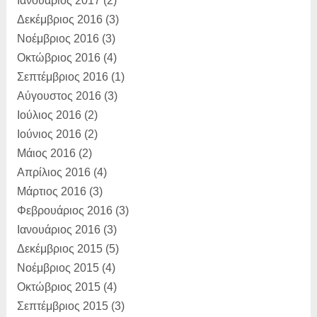
Ιανουάριος 2017
(2)
Δεκέμβριος 2016
(3)
Νοέμβριος 2016
(3)
Οκτώβριος 2016
(4)
Σεπτέμβριος 2016
(1)
Αύγουστος 2016
(3)
Ιούλιος 2016
(2)
Ιούνιος 2016
(2)
Μάιος 2016
(2)
Απρίλιος 2016
(4)
Μάρτιος 2016
(3)
Φεβρουάριος 2016
(3)
Ιανουάριος 2016
(3)
Δεκέμβριος 2015
(5)
Νοέμβριος 2015
(4)
Οκτώβριος 2015
(4)
Σεπτέμβριος 2015
(3)