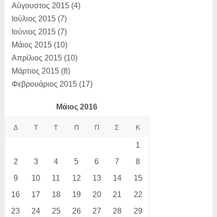
Αύγουστος 2015
(4)
Ιούλιος 2015
(7)
Ιούνιος 2015
(7)
Μάιος 2015
(10)
Απρίλιος 2015
(10)
Μάρτιος 2015
(8)
Φεβρουάριος 2015
(17)
Μάιος 2016
Δ
Τ
Τ
Π
Π
Σ
Κ
1
2
3
4
5
6
7
8
9
10
11
12
13
14
15
16
17
18
19
20
21
22
23
24
25
26
27
28
29