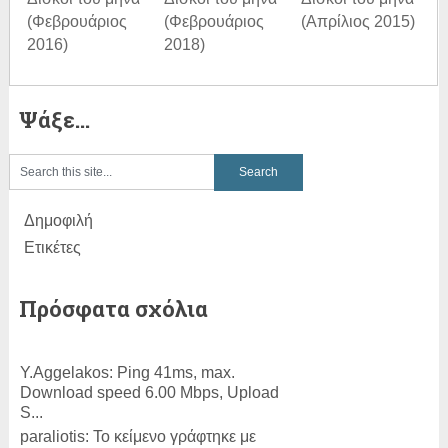
(Φεβρουάριος
(Φεβρουάριος
(Απρίλιος 2015)
2016)
2018)
Ψάξε…
Δημοφιλή
Ετικέτες
Πρόσφατα σχόλια
Y.Aggelakos:
Ping 41ms, max.
Download speed 6.00 Mbps, Upload
S...
paraliotis:
Το κείμενο γράφτηκε με