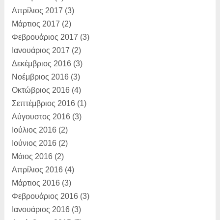
Απρίλιος 2017
(3)
Μάρτιος 2017
(2)
Φεβρουάριος 2017
(3)
Ιανουάριος 2017
(2)
Δεκέμβριος 2016
(3)
Νοέμβριος 2016
(3)
Οκτώβριος 2016
(4)
Σεπτέμβριος 2016
(1)
Αύγουστος 2016
(3)
Ιούλιος 2016
(2)
Ιούνιος 2016
(2)
Μάιος 2016
(2)
Απρίλιος 2016
(4)
Μάρτιος 2016
(3)
Φεβρουάριος 2016
(3)
Ιανουάριος 2016
(3)