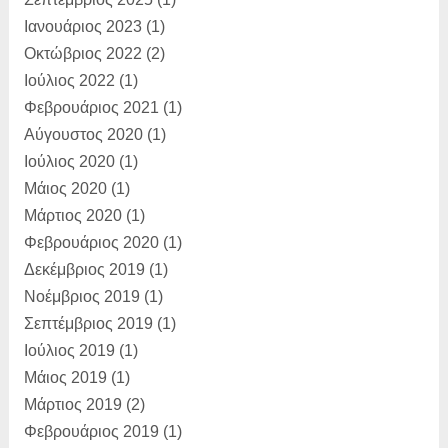
Dimitris Bertzeletos:
Ιανουάριος 2023
(1)
Αγαπητέ
Παραλιώτη, σε διαβ�...
Οκτώβριος 2022
(2)
Ιούλιος 2022
(1)
Φεβρουάριος 2021
(1)
Αύγουστος 2020
(1)
Ιούλιος 2020
(1)
Μάιος 2020
(1)
Μάρτιος 2020
(1)
Φεβρουάριος 2020
(1)
Δεκέμβριος 2019
(1)
Νοέμβριος 2019
(1)
Σεπτέμβριος 2019
(1)
Ιούλιος 2019
(1)
Μάιος 2019
(1)
Μάρτιος 2019
(2)
Φεβρουάριος 2019
(1)