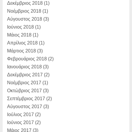
Δεκέμβριος 2018
(1)
Νοέμβριος 2018
(1)
Αύγουστος 2018
(3)
Ιούνιος 2018
(1)
Μάιος 2018
(1)
Απρίλιος 2018
(1)
Μάρτιος 2018
(3)
Φεβρουάριος 2018
(2)
Ιανουάριος 2018
(3)
Δεκέμβριος 2017
(2)
Νοέμβριος 2017
(1)
Οκτώβριος 2017
(3)
Σεπτέμβριος 2017
(2)
Αύγουστος 2017
(3)
Ιούλιος 2017
(2)
Ιούνιος 2017
(2)
Μάιος 2017
(3)