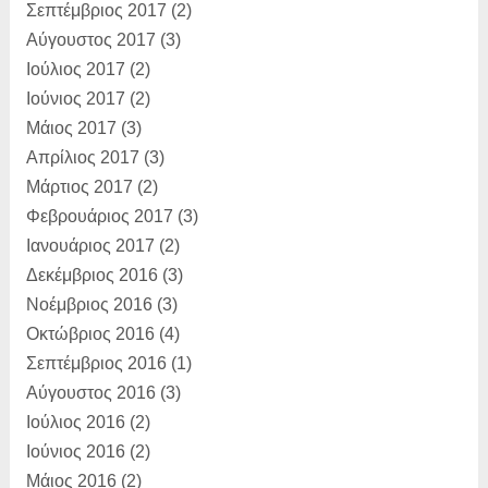
Σεπτέμβριος 2017
(2)
Αύγουστος 2017
(3)
Ιούλιος 2017
(2)
Ιούνιος 2017
(2)
Μάιος 2017
(3)
Απρίλιος 2017
(3)
Μάρτιος 2017
(2)
Φεβρουάριος 2017
(3)
Ιανουάριος 2017
(2)
Δεκέμβριος 2016
(3)
Νοέμβριος 2016
(3)
Οκτώβριος 2016
(4)
Σεπτέμβριος 2016
(1)
Αύγουστος 2016
(3)
Ιούλιος 2016
(2)
Ιούνιος 2016
(2)
Μάιος 2016
(2)