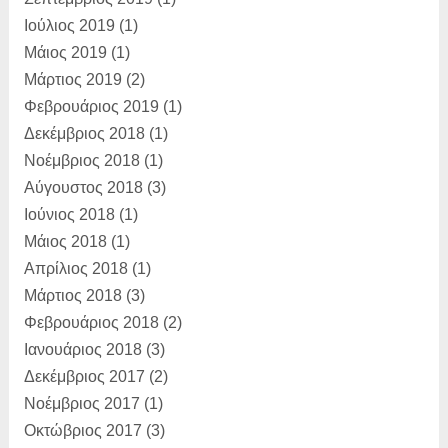
Ιούλιος 2019
(1)
Μάιος 2019
(1)
Μάρτιος 2019
(2)
Φεβρουάριος 2019
(1)
Δεκέμβριος 2018
(1)
Νοέμβριος 2018
(1)
Αύγουστος 2018
(3)
Ιούνιος 2018
(1)
Μάιος 2018
(1)
Απρίλιος 2018
(1)
Μάρτιος 2018
(3)
Φεβρουάριος 2018
(2)
Ιανουάριος 2018
(3)
Δεκέμβριος 2017
(2)
Νοέμβριος 2017
(1)
Οκτώβριος 2017
(3)