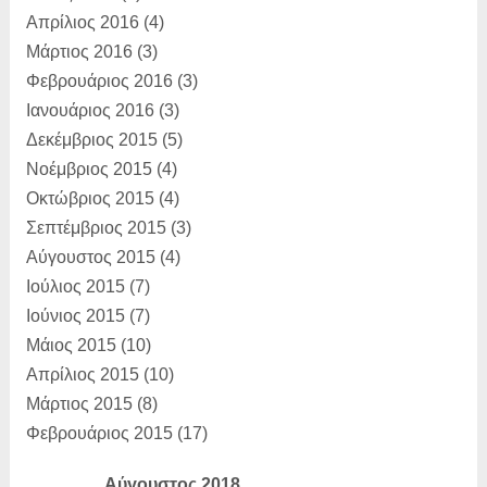
Απρίλιος 2016
(4)
Μάρτιος 2016
(3)
Φεβρουάριος 2016
(3)
Ιανουάριος 2016
(3)
Δεκέμβριος 2015
(5)
Νοέμβριος 2015
(4)
Οκτώβριος 2015
(4)
Σεπτέμβριος 2015
(3)
Αύγουστος 2015
(4)
Ιούλιος 2015
(7)
Ιούνιος 2015
(7)
Μάιος 2015
(10)
Απρίλιος 2015
(10)
Μάρτιος 2015
(8)
Φεβρουάριος 2015
(17)
Αύγουστος 2018