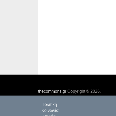
thecommons.gr
Copyright © 2026.
Πολιτική
Κοινωνία