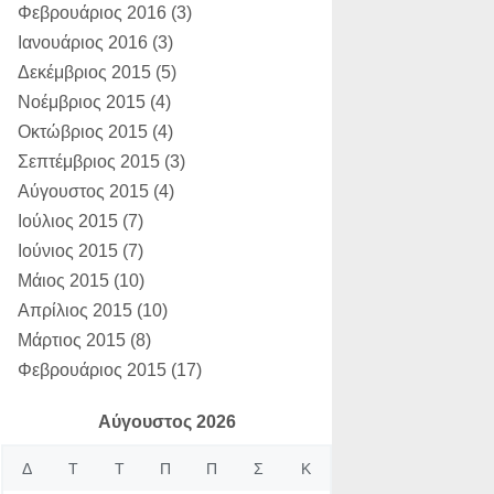
Φεβρουάριος 2016
(3)
Ιανουάριος 2016
(3)
Δεκέμβριος 2015
(5)
Νοέμβριος 2015
(4)
Οκτώβριος 2015
(4)
Σεπτέμβριος 2015
(3)
Αύγουστος 2015
(4)
Ιούλιος 2015
(7)
Ιούνιος 2015
(7)
Μάιος 2015
(10)
Απρίλιος 2015
(10)
Μάρτιος 2015
(8)
Φεβρουάριος 2015
(17)
Αύγουστος 2026
Δ
Τ
Τ
Π
Π
Σ
Κ