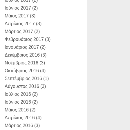
Ιούλιος 2017
(2)
Ιούνιος 2017
(2)
Μάιος 2017
(3)
Απρίλιος 2017
(3)
Μάρτιος 2017
(2)
Φεβρουάριος 2017
(3)
Ιανουάριος 2017
(2)
Δεκέμβριος 2016
(3)
Νοέμβριος 2016
(3)
Οκτώβριος 2016
(4)
Σεπτέμβριος 2016
(1)
Αύγουστος 2016
(3)
Ιούλιος 2016
(2)
Ιούνιος 2016
(2)
Μάιος 2016
(2)
Απρίλιος 2016
(4)
Μάρτιος 2016
(3)