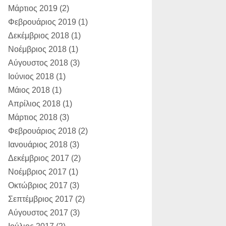
Μάρτιος 2019
(2)
Φεβρουάριος 2019
(1)
Δεκέμβριος 2018
(1)
Νοέμβριος 2018
(1)
Αύγουστος 2018
(3)
Ιούνιος 2018
(1)
Μάιος 2018
(1)
Απρίλιος 2018
(1)
Μάρτιος 2018
(3)
Φεβρουάριος 2018
(2)
Ιανουάριος 2018
(3)
Δεκέμβριος 2017
(2)
Νοέμβριος 2017
(1)
Οκτώβριος 2017
(3)
Σεπτέμβριος 2017
(2)
Αύγουστος 2017
(3)