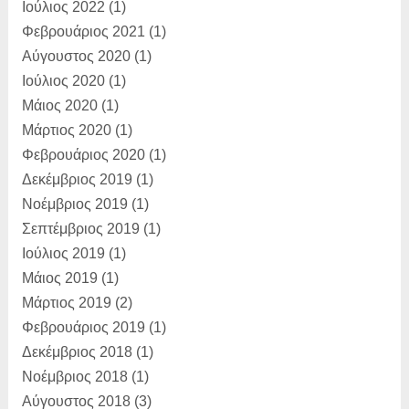
Ιούλιος 2022
(1)
Φεβρουάριος 2021
(1)
Αύγουστος 2020
(1)
Ιούλιος 2020
(1)
Μάιος 2020
(1)
Μάρτιος 2020
(1)
Φεβρουάριος 2020
(1)
Δεκέμβριος 2019
(1)
Νοέμβριος 2019
(1)
Σεπτέμβριος 2019
(1)
Ιούλιος 2019
(1)
Μάιος 2019
(1)
Μάρτιος 2019
(2)
Φεβρουάριος 2019
(1)
Δεκέμβριος 2018
(1)
Νοέμβριος 2018
(1)
Αύγουστος 2018
(3)