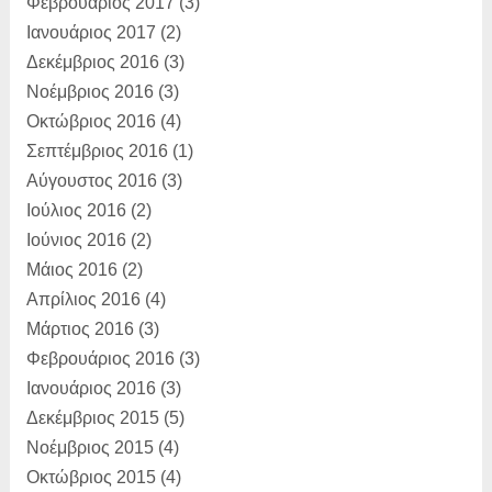
Φεβρουάριος 2017
(3)
Ιανουάριος 2017
(2)
Δεκέμβριος 2016
(3)
Νοέμβριος 2016
(3)
Οκτώβριος 2016
(4)
Σεπτέμβριος 2016
(1)
Αύγουστος 2016
(3)
Ιούλιος 2016
(2)
Ιούνιος 2016
(2)
Μάιος 2016
(2)
Απρίλιος 2016
(4)
Μάρτιος 2016
(3)
Φεβρουάριος 2016
(3)
Ιανουάριος 2016
(3)
Δεκέμβριος 2015
(5)
Νοέμβριος 2015
(4)
Οκτώβριος 2015
(4)