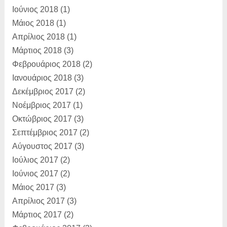
Ιούνιος 2018
(1)
Μάιος 2018
(1)
Απρίλιος 2018
(1)
Μάρτιος 2018
(3)
Φεβρουάριος 2018
(2)
Ιανουάριος 2018
(3)
Δεκέμβριος 2017
(2)
Νοέμβριος 2017
(1)
Οκτώβριος 2017
(3)
Σεπτέμβριος 2017
(2)
Αύγουστος 2017
(3)
Ιούλιος 2017
(2)
Ιούνιος 2017
(2)
Μάιος 2017
(3)
Απρίλιος 2017
(3)
Μάρτιος 2017
(2)