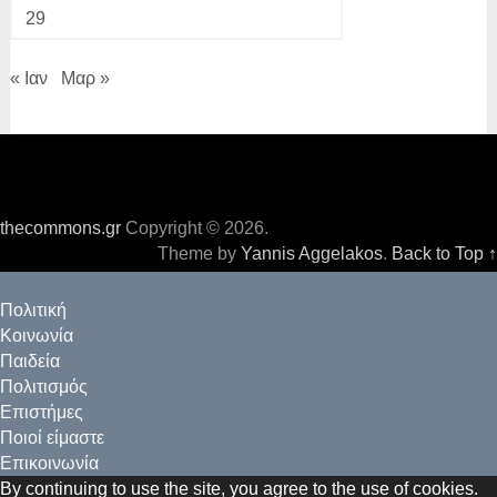
29
« Ιαν
Μαρ »
thecommons.gr
Copyright © 2026.
Theme by
Yannis Aggelakos
.
Back to Top ↑
Πολιτική
Κοινωνία
Παιδεία
Πολιτισμός
Επιστήμες
Ποιοί είμαστε
Επικοινωνία
By continuing to use the site, you agree to the use of cookies.