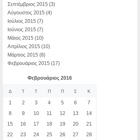
Σεπτέμβριος 2015
(3)
Αύγουστος 2015
(4)
Ιούλιος 2015
(7)
Ιούνιος 2015
(7)
Μάιος 2015
(10)
Απρίλιος 2015
(10)
Μάρτιος 2015
(8)
Φεβρουάριος 2015
(17)
Φεβρουάριος 2016
Δ
Τ
Τ
Π
Π
Σ
Κ
1
2
3
4
5
6
7
8
9
10
11
12
13
14
15
16
17
18
19
20
21
22
23
24
25
26
27
28