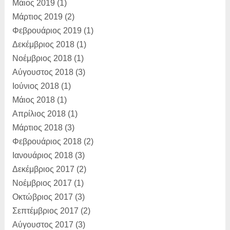
Μάιος 2019
(1)
Μάρτιος 2019
(2)
Φεβρουάριος 2019
(1)
Δεκέμβριος 2018
(1)
Νοέμβριος 2018
(1)
Αύγουστος 2018
(3)
Ιούνιος 2018
(1)
Μάιος 2018
(1)
Απρίλιος 2018
(1)
Μάρτιος 2018
(3)
Φεβρουάριος 2018
(2)
Ιανουάριος 2018
(3)
Δεκέμβριος 2017
(2)
Νοέμβριος 2017
(1)
Οκτώβριος 2017
(3)
Σεπτέμβριος 2017
(2)
Αύγουστος 2017
(3)