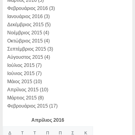
Μάρτιος 2016
(3)
Φεβρουάριος 2016
(3)
Ιανουάριος 2016
(3)
Δεκέμβριος 2015
(5)
Νοέμβριος 2015
(4)
Οκτώβριος 2015
(4)
Σεπτέμβριος 2015
(3)
Αύγουστος 2015
(4)
Ιούλιος 2015
(7)
Ιούνιος 2015
(7)
Μάιος 2015
(10)
Απρίλιος 2015
(10)
Μάρτιος 2015
(8)
Φεβρουάριος 2015
(17)
Απρίλιος 2016
Δ
Τ
Τ
Π
Π
Σ
Κ