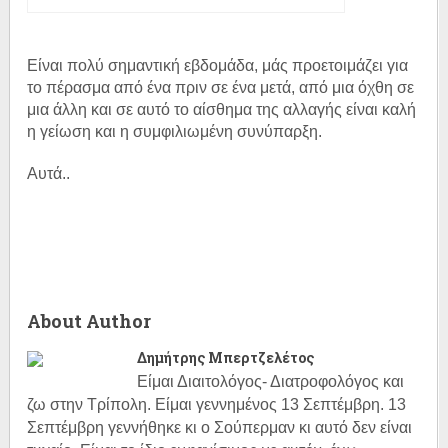
Είναι πολύ σημαντική εβδομάδα, μάς προετοιμάζει για
το πέρασμα από ένα πριν σε ένα μετά, από μια όχθη σε
μια άλλη και σε αυτό το αίσθημα της αλλαγής είναι καλή
η γείωση και η συμφιλιωμένη συνύπαρξη.
Αυτά..
About Author
Δημήτρης Μπερτζελέτος
Είμαι Διαιτολόγος- Διατροφολόγος και
ζω στην Τρίπολη. Είμαι γεννημένος 13 Σεπτέμβρη. 13
Σεπτέμβρη γεννήθηκε κι ο Σούπερμαν κι αυτό δεν είναι