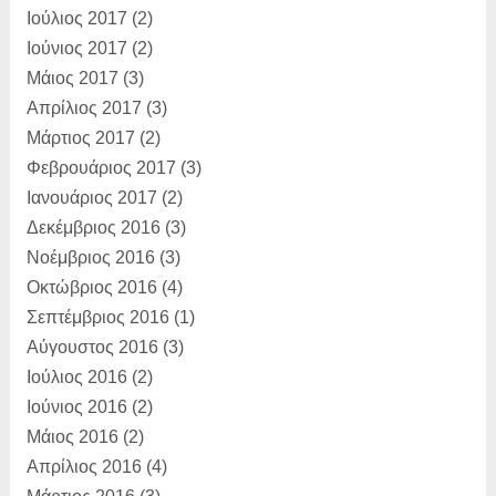
Ιούλιος 2017
(2)
Ιούνιος 2017
(2)
Μάιος 2017
(3)
Απρίλιος 2017
(3)
Μάρτιος 2017
(2)
Φεβρουάριος 2017
(3)
Ιανουάριος 2017
(2)
Δεκέμβριος 2016
(3)
Νοέμβριος 2016
(3)
Οκτώβριος 2016
(4)
Σεπτέμβριος 2016
(1)
Αύγουστος 2016
(3)
Ιούλιος 2016
(2)
Ιούνιος 2016
(2)
Μάιος 2016
(2)
Απρίλιος 2016
(4)