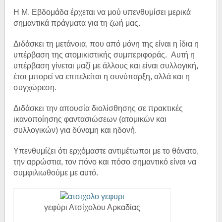
Η Μ. Εβδομάδα έρχεται να μού υπενθυμίσει μερικά
σημαντικά πράγματα για τη ζωή μας.
Διδάσκει τη μετάνοια, που από μόνη της είναι η ίδια η
υπέρβαση της ατομικιστικής συμπεριφοράς. Αυτή η
υπέρβαση γίνεται μαζί με άλλους και είναι συλλογική,
έτσι μπορεί να επιτελείται η συνύπαρξη, αλλά και η
συγχώρεση.
Διδάσκει την απουσία διολίσθησης σε πρακτικές
ικανοποίησης φαντασιώσεων (ατομικών και
συλλογικών) για δύναμη και ηδονή.
Υπενθυμίζει ότι ερχόμαστε αντιμέτωποι με το θάνατο,
την αρρώστια, τον πόνο και πόσο σημαντικό είναι να
συμφιλιωθούμε με αυτό.
γεφύρι Ατσίχολου Αρκαδίας