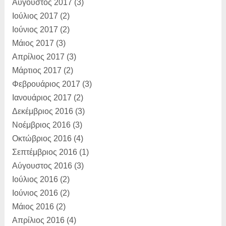
Αύγουστος 2017
(3)
Ιούλιος 2017
(2)
Ιούνιος 2017
(2)
Μάιος 2017
(3)
Απρίλιος 2017
(3)
Μάρτιος 2017
(2)
Φεβρουάριος 2017
(3)
Ιανουάριος 2017
(2)
Δεκέμβριος 2016
(3)
Νοέμβριος 2016
(3)
Οκτώβριος 2016
(4)
Σεπτέμβριος 2016
(1)
Αύγουστος 2016
(3)
Ιούλιος 2016
(2)
Ιούνιος 2016
(2)
Μάιος 2016
(2)
Απρίλιος 2016
(4)