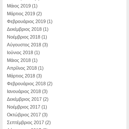
Μάιος 2019
(1)
Μάρτιος 2019
(2)
Φεβρουάριος 2019
(1)
Δεκέμβριος 2018
(1)
Νοέμβριος 2018
(1)
Αύγουστος 2018
(3)
Ιούνιος 2018
(1)
Μάιος 2018
(1)
Απρίλιος 2018
(1)
Μάρτιος 2018
(3)
Φεβρουάριος 2018
(2)
Ιανουάριος 2018
(3)
Δεκέμβριος 2017
(2)
Νοέμβριος 2017
(1)
Οκτώβριος 2017
(3)
Σεπτέμβριος 2017
(2)