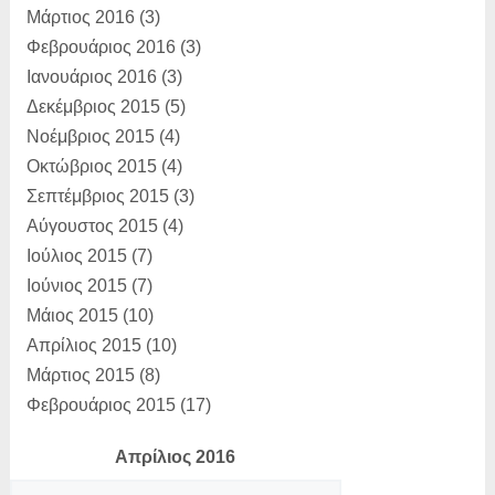
Μάρτιος 2016
(3)
Φεβρουάριος 2016
(3)
Ιανουάριος 2016
(3)
Δεκέμβριος 2015
(5)
Νοέμβριος 2015
(4)
Οκτώβριος 2015
(4)
Σεπτέμβριος 2015
(3)
Αύγουστος 2015
(4)
Ιούλιος 2015
(7)
Ιούνιος 2015
(7)
Μάιος 2015
(10)
Απρίλιος 2015
(10)
Μάρτιος 2015
(8)
Φεβρουάριος 2015
(17)
Απρίλιος 2016